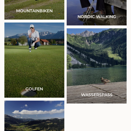
MOUNTAINBIKEN
NORDIC WALKING
GOLFEN
WASSERSPASS