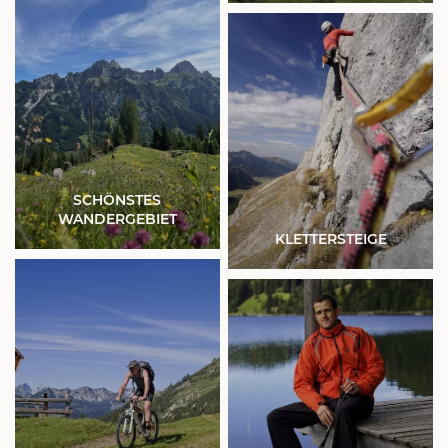
SCHÖNSTES
WANDERGEBIET
KLETTERSTEIGE