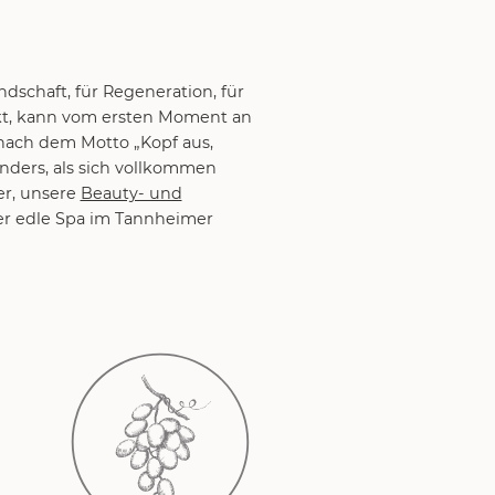
ndschaft, für Regeneration, für
t, kann vom ersten Moment an
 nach dem Motto „Kopf aus,
nders, als sich vollkommen
er, unsere
Beauty- und
r edle Spa im Tannheimer