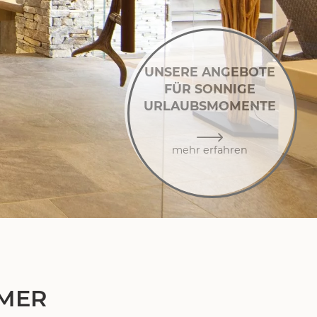
UNSERE ANGEBOTE
FÜR SONNIGE
URLAUBSMOMENTE
mehr erfahren
IMER