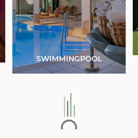
SWIMMINGPOOL