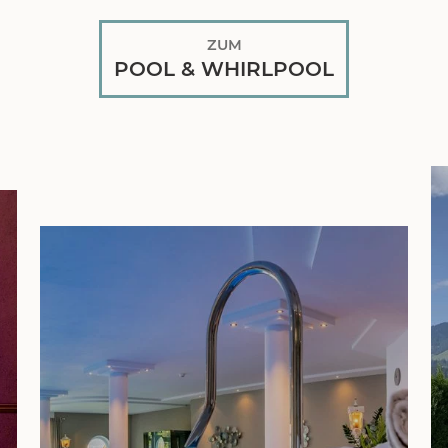
ZUM
POOL & WHIRLPOOL