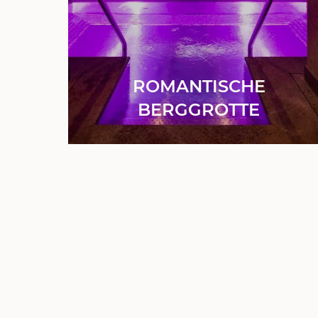
ROMANTISCHE
BERGGROTTE