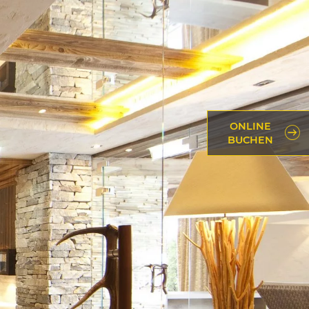
ONLINE
BUCHEN