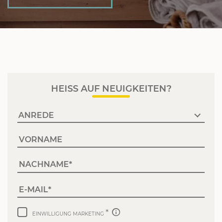
HEISS AUF NEUIGKEITEN?
VORNAME
NACHNAME
E-MAIL
EINWILLIGUNG MARKETING