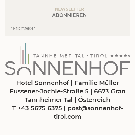
NEWSLETTER
ABONNIEREN
* Pflichtfelder
Hotel Sonnenhof | Familie Müller
Füssener-Jöchle-Straße 5 | 6673 Grän
Tannheimer Tal | Österreich
T +43 5675 6375
|
post@
sonnenhof-
tirol.
com