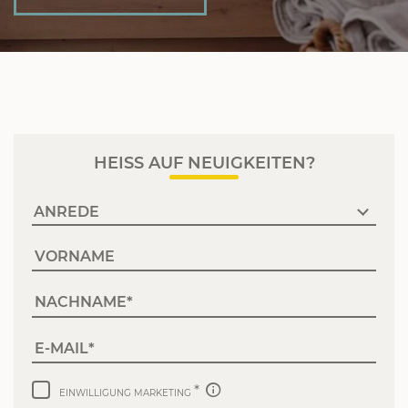
HEISS AUF NEUIGKEITEN?
VORNAME
NACHNAME
E-MAIL
EINWILLIGUNG MARKETING