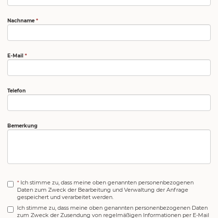
Nachname
*
E-Mail
*
Telefon
Bemerkung
*
Ich stimme zu, dass meine oben genannten personenbezogenen
Daten zum Zweck der Bearbeitung und Verwaltung der Anfrage
gespeichert und verarbeitet werden.
Ich stimme zu, dass meine oben genannten personenbezogenen Daten
zum Zweck der Zusendung von regelmäßigen Informationen per E-Mail