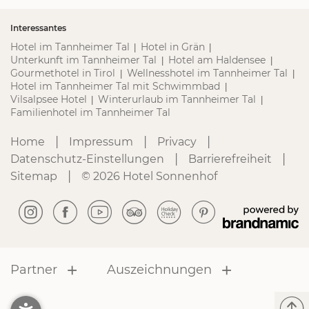
Interessantes
Hotel im Tannheimer Tal
Hotel in Grän
|
|
Unterkunft im Tannheimer Tal
Hotel am Haldensee
|
|
Gourmethotel in Tirol
Wellnesshotel im Tannheimer Tal
|
|
Hotel im Tannheimer Tal mit Schwimmbad
|
Vilsalpsee Hotel
Winterurlaub im Tannheimer Tal
|
|
Familienhotel im Tannheimer Tal
|
|
|
Home
Impressum
Privacy
|
|
Datenschutz-Einstellungen
Barrierefreiheit
|
Sitemap
© 2026 Hotel Sonnenhof
Partner
Auszeichnungen