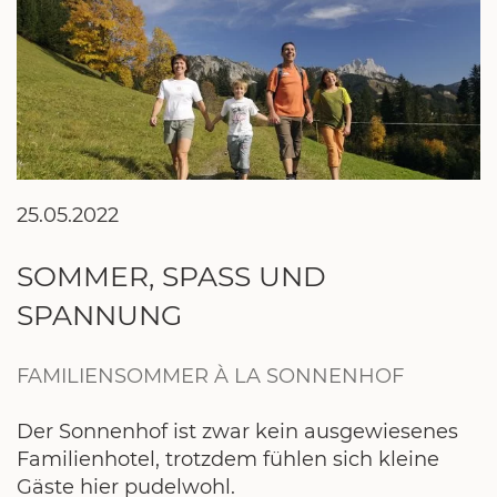
25.05.2022
SOMMER, SPASS UND S
PANNUNG
FAMILIENSOMMER À LA SONNENHOF
Der Sonnenhof ist zwar kein ausgewiesenes
Familienhotel, trotzdem fühlen sich kleine
Gäste hier pudelwohl.