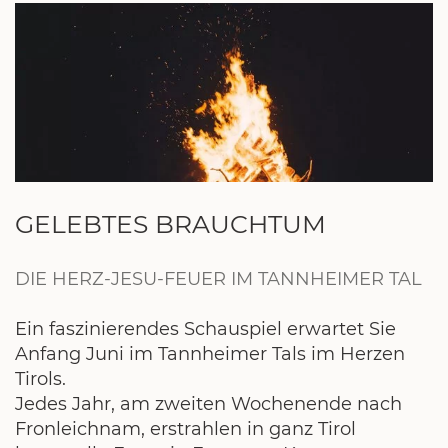
GELEBTES BRAUCHTUM
DIE HERZ-JESU-FEUER IM TANNHEIMER TAL
Ein faszinierendes Schauspiel erwartet Sie
Anfang Juni im Tannheimer Tals im Herzen
Tirols.
Jedes Jahr, am zweiten Wochenende nach
Fronleichnam, erstrahlen in ganz Tirol