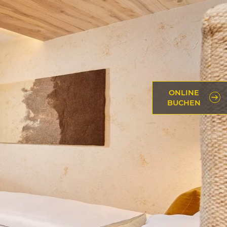
ONLINE
BUCHEN