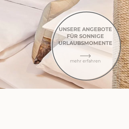
UNSERE ANGEBOTE
FÜR SONNIGE
URLAUBSMOMENTE
mehr erfahren