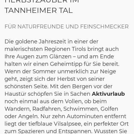
TANNHEIMER TAL
FÜR NATURFREUNDE UND FEINSCHMECKER
Die goldene Jahreszeit in einer der
malerischsten Regionen Tirols bringt auch
Ihre Augen zum Glänzen – und am Ende
halten wir einen Geheimtipp für Sie bereit.
Wenn der Sommer unmerklich zur Neige
geht, zeigt sich der Herbst von seiner
schönsten Seite. Mit den Bergen vor der
Haustür schöpfen Sie in Sachen
Aktivurlaub
noch einmal aus dem Vollen, ob beim
Wandern, Radfahren, Schwimmen, Golfen
oder Angeln. Nur zehn Autominuten entfernt
liegt der tiefblaue Vilsalpsee, ein perfekter Ort
zum Spazieren und Entspannen. Wussten Sie