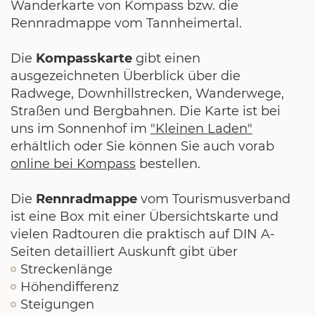
Wanderkarte von Kompass bzw. die
Rennradmappe vom Tannheimertal.
Die
Kompasskarte
gibt einen
ausgezeichneten Überblick über die
Radwege, Downhillstrecken, Wanderwege,
Straßen und Bergbahnen. Die Karte ist bei
uns im Sonnenhof im
"Kleinen Laden"
erhältlich oder Sie können Sie auch vorab
online bei Kompass
bestellen.
Die
Rennradmappe
vom Tourismusverband
ist eine Box mit einer Übersichtskarte und
vielen Radtouren die praktisch auf DIN A-
Seiten detailliert Auskunft gibt über
Streckenlänge
Höhendifferenz
Steigungen