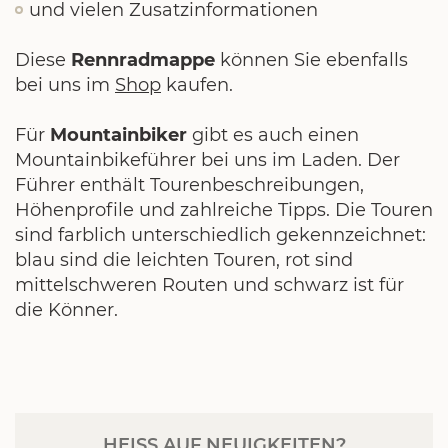
und vielen Zusatzinformationen
Diese
Rennradmappe
können Sie ebenfalls
bei uns im
Shop
kaufen.
Für
Mountainbiker
gibt es auch einen
Mountainbikeführer bei uns im Laden. Der
Führer enthält Tourenbeschreibungen,
Höhenprofile und zahlreiche Tipps. Die Touren
sind farblich unterschiedlich gekennzeichnet:
blau sind die leichten Touren, rot sind
mittelschweren Routen und schwarz ist für
die Könner.
HEISS AUF NEUIGKEITEN?