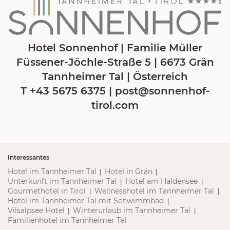
Hotel Sonnenhof | Familie Müller
Füssener-Jöchle-Straße 5 | 6673 Grän
Tannheimer Tal | Österreich
T +43 5675 6375
|
post@
sonnenhof-
tirol.
com
Interessantes
Hotel im Tannheimer Tal
Hotel in Grän
|
|
Unterkunft im Tannheimer Tal
Hotel am Haldensee
|
|
Gourmethotel in Tirol
Wellnesshotel im Tannheimer Tal
|
|
Hotel im Tannheimer Tal mit Schwimmbad
|
Vilsalpsee Hotel
Winterurlaub im Tannheimer Tal
|
|
Familienhotel im Tannheimer Tal