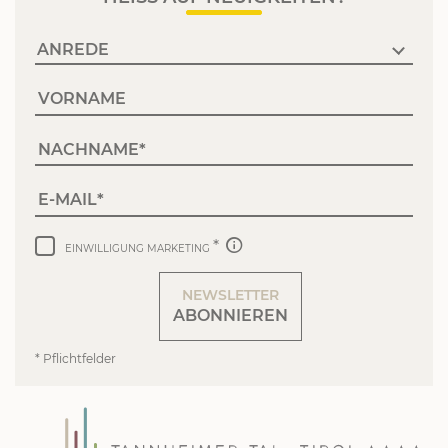
VORNAME
NACHNAME
E-MAIL
EINWILLIGUNG MARKETING
NEWSLETTER
ABONNIEREN
* Pflichtfelder