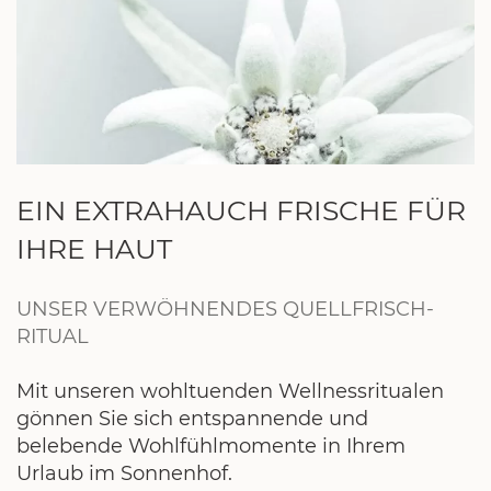
EIN EXTRAHAUCH FRISCHE FÜR
IHRE HAUT
UNSER VERWÖHNENDES QUELLFRISCH-
RITUAL
Mit unseren wohltuenden Wellnessritualen
gönnen Sie sich entspannende und
belebende Wohlfühlmomente in Ihrem
Urlaub im Sonnenhof.