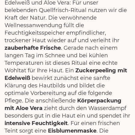
Edelweiß und Aloe Vera: Für unser
belebenden Quellfrisch-Ritual nutzen wir die
Kraft der Natur. Die verwöhnende
Wellnessanwendung füllt die
Feuchtigkeitsspeicher empfindlicher,
trockener Haut wieder auf und verleiht ihr
zauberhafte Frische
. Gerade nach einem
langen Tag im Schnee und bei kühlen
Temperaturen ist dieses Ritual eine echte
Wohltat für Ihre Haut. Ein
Zuckerpeeling mit
Edelweiß
bewirkt zunächst eine sanfte
Klärung des Hautbilds und bildet die
optimale Vorbereitung auf die folgende
Pflege. Die anschließende
Körperpackung
mit Aloe Vera
zieht durch den Wasserdampf
besonders gut in die Haut ein und spendet ihr
intensive Feuchtigkeit
. Für einen frischen
Teint sorgt eine
Eisblumenmaske
. Die