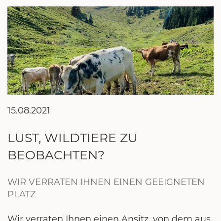
15.08.2021
LUST, WILDTIERE ZU
BEOBACHTEN?
WIR VERRATEN IHNEN EINEN GEEIGNETEN
PLATZ
Wir verraten Ihnen einen Ansitz, von dem aus