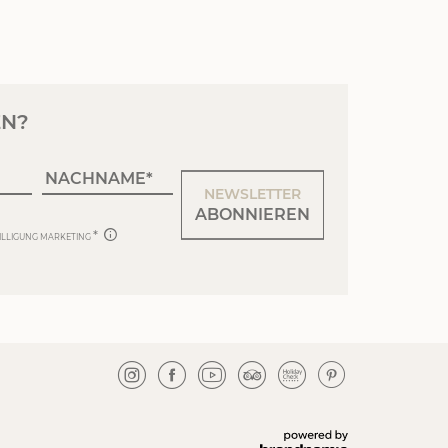
EN?
NACHNAME
NEWSLETTER
ABONNIEREN
ILLIGUNG MARKETING