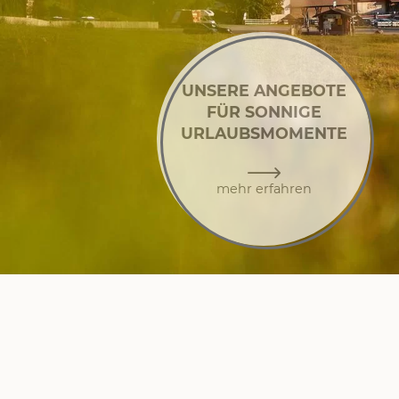
UNSERE ANGEBOTE
FÜR SONNIGE
URLAUBSMOMENTE
mehr erfahren