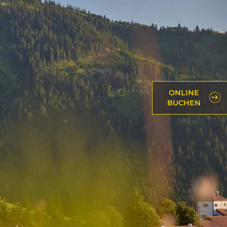
ONLINE
BUCHEN