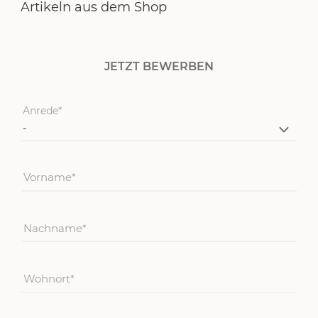
Artikeln aus dem Shop
JETZT BEWERBEN
Anrede
Vorname
Nachname
Wohnort