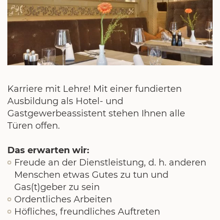
Karriere mit Lehre! Mit einer fundierten
Ausbildung als Hotel- und
Gastgewerbeassistent stehen Ihnen alle
Türen offen.
Das erwarten wir:
Freude an der Dienstleistung, d. h. anderen
Menschen etwas Gutes zu tun und
Gas(t)geber zu sein
Ordentliches Arbeiten
Höfliches, freundliches Auftreten