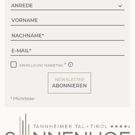
VORNAME
NACHNAME
E-MAIL
EINWILLIGUNG MARKETING
NEWSLETTER
ABONNIEREN
* Pflichtfelder