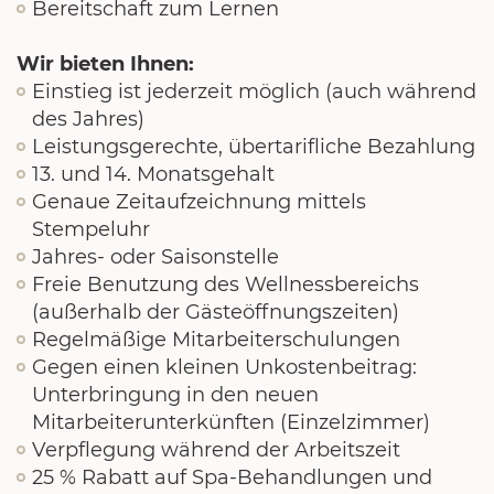
Bereitschaft zum Lernen
Wir bieten Ihnen:
Einstieg ist jederzeit möglich (auch während
des Jahres)
Leistungsgerechte, übertarifliche Bezahlung
13. und 14. Monatsgehalt
Genaue Zeitaufzeichnung mittels
Stempeluhr
Jahres- oder Saisonstelle
Freie Benutzung des Wellnessbereichs
(außerhalb der Gästeöffnungszeiten)
Regelmäßige Mitarbeiterschulungen
Gegen einen kleinen Unkostenbeitrag:
Unterbringung in den neuen
Mitarbeiterunterkünften (Einzelzimmer)
Verpflegung während der Arbeitszeit
25 % Rabatt auf Spa-Behandlungen und