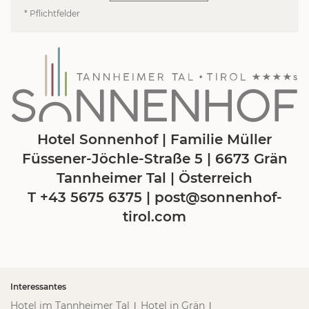
* Pflichtfelder
Hotel Sonnenhof | Familie Müller
Füssener-Jöchle-Straße 5 | 6673 Grän
Tannheimer Tal | Österreich
T +43 5675 6375
|
post@
sonnenhof-
tirol.
com
Interessantes
Hotel im Tannheimer Tal
Hotel in Grän
|
|