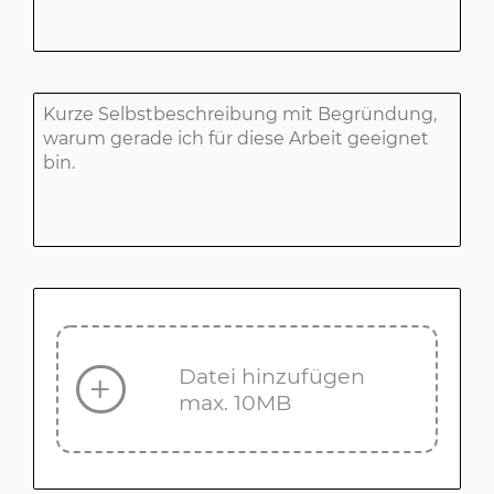
Datei hinzufügen
max. 10MB