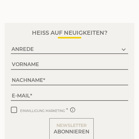
HEISS AUF NEUIGKEITEN?
VORNAME
NACHNAME
E-MAIL
EINWILLIGUNG MARKETING
NEWSLETTER
ABONNIEREN