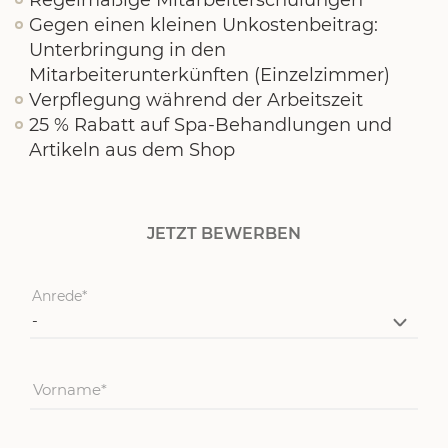
Regelmäßige Mitarbeiterschulungen
Gegen einen kleinen Unkostenbeitrag:
Unterbringung in den
Mitarbeiterunterkünften (Einzelzimmer)
Verpflegung während der Arbeitszeit
25 % Rabatt auf Spa-Behandlungen und
Artikeln aus dem Shop
JETZT BEWERBEN
Anrede
Vorname