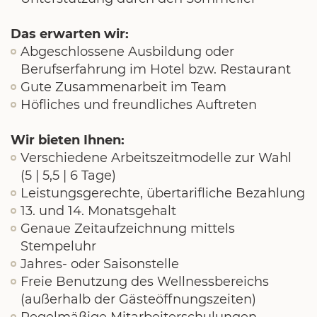
Das erwarten wir:
Abgeschlossene Ausbildung oder
Berufserfahrung im Hotel bzw. Restaurant
Gute Zusammenarbeit im Team
Höfliches und freundliches Auftreten
Wir bieten Ihnen:
Verschiedene Arbeitszeitmodelle zur Wahl
(5 | 5,5 | 6 Tage)
Leistungsgerechte, übertarifliche Bezahlung
13. und 14. Monatsgehalt
Genaue Zeitaufzeichnung mittels
Stempeluhr
Jahres- oder Saisonstelle
Freie Benutzung des Wellnessbereichs
(außerhalb der Gästeöffnungszeiten)