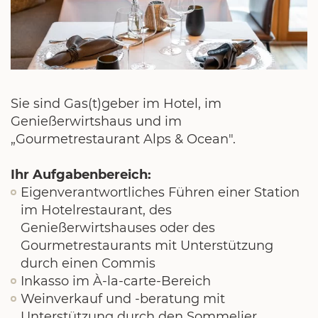
Sie sind Gas(t)geber im Hotel, im
Genießerwirtshaus und im
„Gourmetrestaurant Alps & Ocean".
Ihr Aufgabenbereich:
Eigenverantwortliches Führen einer Station
im Hotelrestaurant, des
Genießerwirtshauses oder des
Gourmetrestaurants mit Unterstützung
durch einen Commis
Inkasso im À-la-carte-Bereich
Weinverkauf und -beratung mit
Unterstützung durch den Sommelier