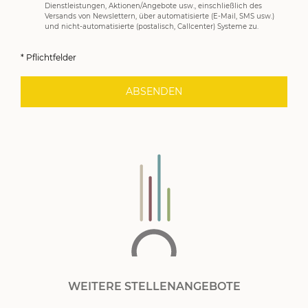
Dienstleistungen, Aktionen/Angebote usw., einschließlich des
Versands von Newslettern, über automatisierte (E-Mail, SMS usw.)
und nicht-automatisierte (postalisch, Callcenter) Systeme zu.
* Pflichtfelder
ABSENDEN
WEITERE STELLENANGEBOTE