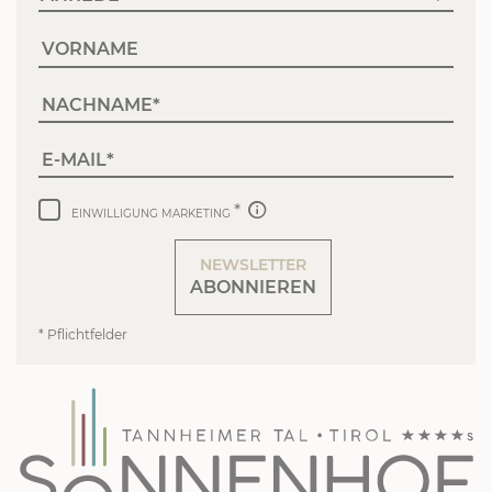
VORNAME
NACHNAME
E-MAIL
EINWILLIGUNG MARKETING
NEWSLETTER
ABONNIEREN
* Pflichtfelder