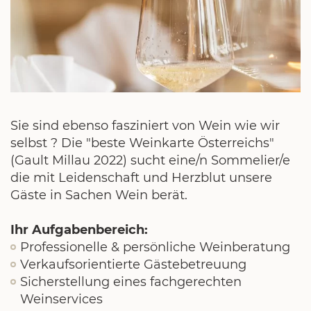
Sie sind ebenso fasziniert von Wein wie wir
selbst ? Die "beste Weinkarte Österreichs"
(Gault Millau 2022) sucht eine/n Sommelier/e
die mit Leidenschaft und Herzblut unsere
Gäste in Sachen Wein berät.
Ihr Aufgabenbereich:
Professionelle & persönliche Weinberatung
Verkaufsorientierte Gästebetreuung
Sicherstellung eines fachgerechten
Weinservices