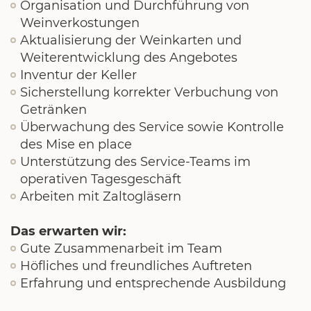
Organisation und Durchführung von
Weinverkostungen
Aktualisierung der Weinkarten und
Weiterentwicklung des Angebotes
Inventur der Keller
Sicherstellung korrekter Verbuchung von
Getränken
Überwachung des Service sowie Kontrolle
des Mise en place
Unterstützung des Service-Teams im
operativen Tagesgeschäft
Arbeiten mit Zaltogläsern
Das erwarten wir:
Gute Zusammenarbeit im Team
Höfliches und freundliches Auftreten
Erfahrung und entsprechende Ausbildung