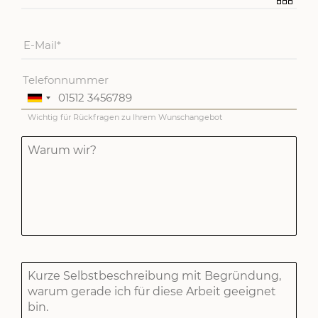
E-Mail
Telefonnummer
Wichtig für Rückfragen zu Ihrem Wunschangebot