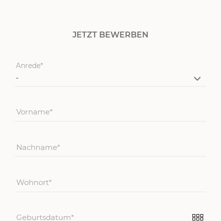
JETZT BEWERBEN
Anrede
Vorname
Nachname
Wohnort
Geburtsdatum