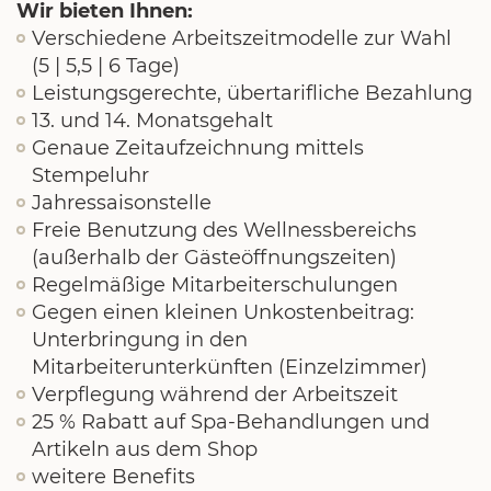
Wir bieten Ihnen:
Verschiedene Arbeitszeitmodelle zur Wahl
(5 | 5,5 | 6 Tage)
Leistungsgerechte, übertarifliche Bezahlung
13. und 14. Monatsgehalt
Genaue Zeitaufzeichnung mittels
Stempeluhr
Jahressaisonstelle
Freie Benutzung des Wellnessbereichs
(außerhalb der Gästeöffnungszeiten)
Regelmäßige Mitarbeiterschulungen
Gegen einen kleinen Unkostenbeitrag:
Unterbringung in den
Mitarbeiterunterkünften (Einzelzimmer)
Verpflegung während der Arbeitszeit
25 % Rabatt auf Spa-Behandlungen und
Artikeln aus dem Shop
weitere Benefits